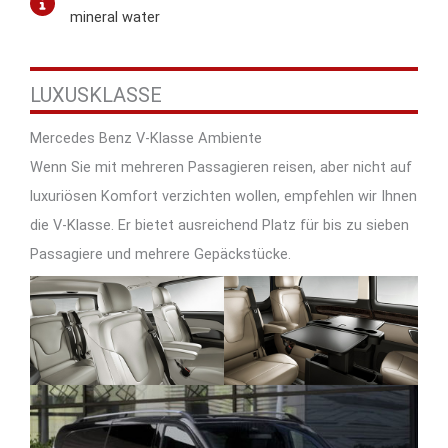
mineral water
LUXUSKLASSE
Mercedes Benz V-Klasse Ambiente
Wenn Sie mit mehreren Passagieren reisen, aber nicht auf
luxuriösen Komfort verzichten wollen, empfehlen wir Ihnen
die V-Klasse. Er bietet ausreichend Platz für bis zu sieben
Passagiere und mehrere Gepäckstücke.