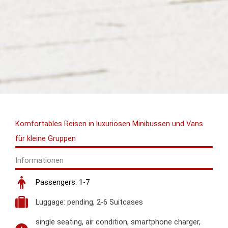
Komfortables Reisen in luxuriösen Minibussen und Vans
für kleine Gruppen
Informationen
Passengers: 1-7
Luggage: pending, 2-6 Suitcases
single seating, air condition, smartphone charger,