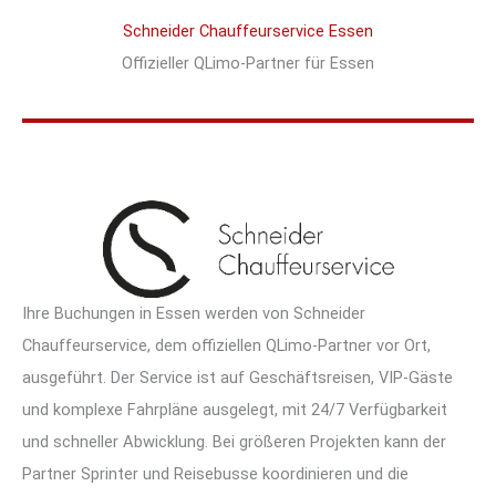
Schneider Chauffeurservice Essen
Offizieller QLimo-Partner für Essen
Ihre Buchungen in Essen werden von Schneider
Chauffeurservice, dem offiziellen QLimo-Partner vor Ort,
ausgeführt. Der Service ist auf Geschäftsreisen, VIP-Gäste
und komplexe Fahrpläne ausgelegt, mit 24/7 Verfügbarkeit
und schneller Abwicklung. Bei größeren Projekten kann der
Partner Sprinter und Reisebusse koordinieren und die