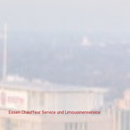
Essen Chauffeur Service und Limousinenservice