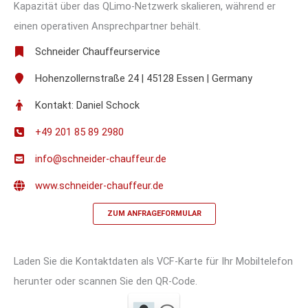
Kapazität über das QLimo-Netzwerk skalieren, während er
einen operativen Ansprechpartner behält.
Schneider Chauffeurservice
Hohenzollernstraße 24 | 45128 Essen | Germany
Kontakt: Daniel Schock
+49 201 85 89 2980
info@schneider-chauffeur.de
www.schneider-chauffeur.de
ZUM ANFRAGEFORMULAR
Laden Sie die Kontaktdaten als VCF-Karte für Ihr Mobiltelefon
herunter oder scannen Sie den QR-Code.