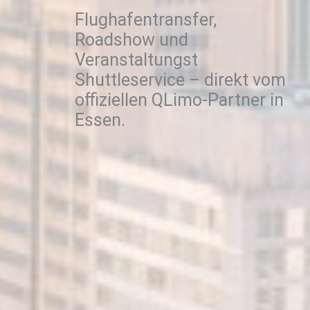
Flughafentransfer,
Roadshow und
Veranstaltungst
Shuttleservice – direkt vom
offiziellen QLimo-Partner in
Essen.