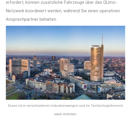
erfordert, können zusätzliche Fahrzeuge über das QLimo-
Netzwerk koordiniert werden, während Sie einen operativen
Ansprechpartner behalten.
Essen ist in verschiedenen Industriezweigen und im Technologiebereich
stark vertreten.