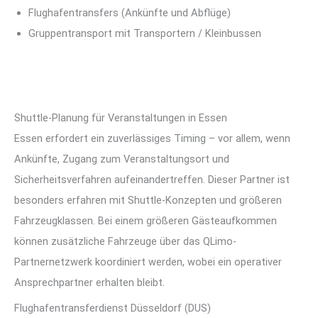
Flughafentransfers (Ankünfte und Abflüge)
Gruppentransport mit Transportern / Kleinbussen
Shuttle-Planung für Veranstaltungen in Essen
Essen erfordert ein zuverlässiges Timing – vor allem, wenn
Ankünfte, Zugang zum Veranstaltungsort und
Sicherheitsverfahren aufeinandertreffen. Dieser Partner ist
besonders erfahren mit Shuttle-Konzepten und größeren
Fahrzeugklassen. Bei einem größeren Gästeaufkommen
können zusätzliche Fahrzeuge über das QLimo-
Partnernetzwerk koordiniert werden, wobei ein operativer
Ansprechpartner erhalten bleibt.
Flughafentransferdienst Düsseldorf (DUS)