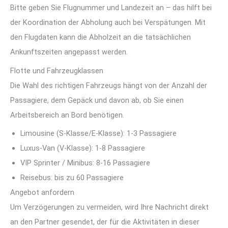
Bitte geben Sie Flugnummer und Landezeit an – das hilft bei
der Koordination der Abholung auch bei Verspätungen. Mit
den Flugdaten kann die Abholzeit an die tatsächlichen
Ankunftszeiten angepasst werden.
Flotte und Fahrzeugklassen
Die Wahl des richtigen Fahrzeugs hängt von der Anzahl der
Passagiere, dem Gepäck und davon ab, ob Sie einen
Arbeitsbereich an Bord benötigen.
Limousine (S-Klasse/E-Klasse): 1-3 Passagiere
Luxus-Van (V-Klasse): 1-8 Passagiere
VIP Sprinter / Minibus: 8-16 Passagiere
Reisebus: bis zu 60 Passagiere
Angebot anfordern
Um Verzögerungen zu vermeiden, wird Ihre Nachricht direkt
an den Partner gesendet, der für die Aktivitäten in dieser