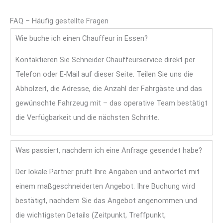
FAQ – Häufig gestellte Fragen
Wie buche ich einen Chauffeur in Essen?
Kontaktieren Sie Schneider Chauffeurservice direkt per
Telefon oder E-Mail auf dieser Seite. Teilen Sie uns die
Abholzeit, die Adresse, die Anzahl der Fahrgäste und das
gewünschte Fahrzeug mit – das operative Team bestätigt
die Verfügbarkeit und die nächsten Schritte.
Was passiert, nachdem ich eine Anfrage gesendet habe?
Der lokale Partner prüft Ihre Angaben und antwortet mit
einem maßgeschneiderten Angebot. Ihre Buchung wird
bestätigt, nachdem Sie das Angebot angenommen und
die wichtigsten Details (Zeitpunkt, Treffpunkt,