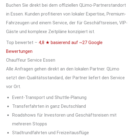
Buchen Sie direkt bei dem offiziellen QLimo-Partnerstandort
in Essen. Kunden profitieren von lokaler Expertise, Premium-
Fahrzeugen und einem Service, der für Geschäftsreisen, VIP-
Gäste und komplexe Zeitpläne konzipiert ist.
Top bewertet –
4,8 ★ basierend auf ~27 Google
Bewertungen
Chauffeur Service Essen
Alle Anfragen gehen direkt an den lokalen Partner. QLimo
setzt den Qualitätsstandard, der Partner liefert den Service
vor Ort.
Event-Transport und Shuttle-Planung
Transferfahrten in ganz Deutschland
Roadshows für Investoren und Geschäftsreisen mit
mehreren Stopps
Stadtrundfahrten und Freizeitausflüge