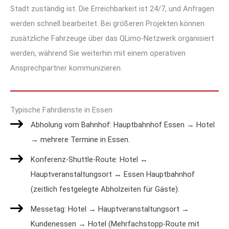
Stadt zuständig ist. Die Erreichbarkeit ist 24/7, und Anfragen
werden schnell bearbeitet. Bei größeren Projekten können
zusätzliche Fahrzeuge über das QLimo-Netzwerk organisiert
werden, während Sie weiterhin mit einem operativen
Ansprechpartner kommunizieren.
Typische Fahrdienste in Essen
Abholung vom Bahnhof: Hauptbahnhof Essen → Hotel
→ mehrere Termine in Essen.
Konferenz-Shuttle-Route: Hotel ↔
Hauptveranstaltungsort ↔ Essen Hauptbahnhof
(zeitlich festgelegte Abholzeiten für Gäste).
Messetag: Hotel → Hauptveranstaltungsort →
Kundenessen → Hotel (Mehrfachstopp-Route mit