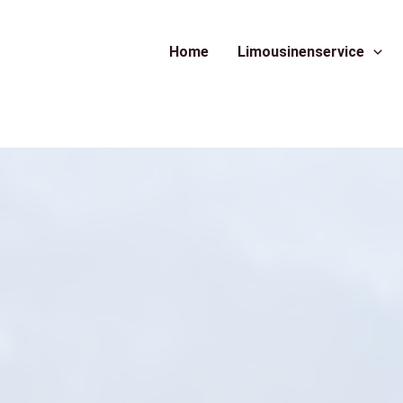
Home
Limousinenservice