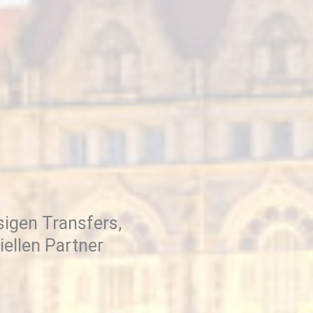
igen Transfers,
iellen Partner