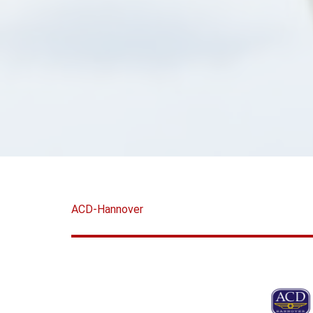
ACD-Hannover