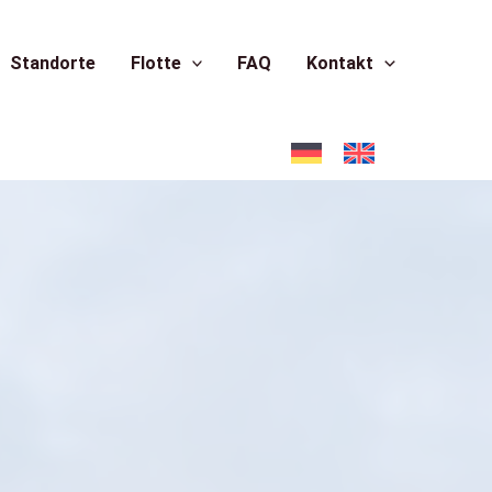
Standorte
Flotte
FAQ
Kontakt