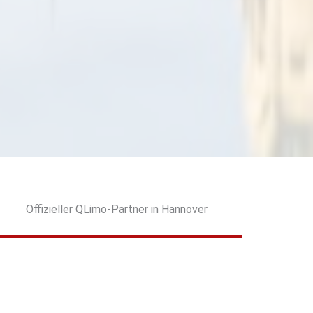
Offizieller QLimo-Partner in Hannover